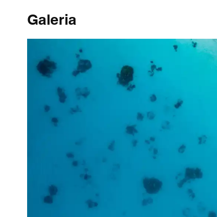
Galeria